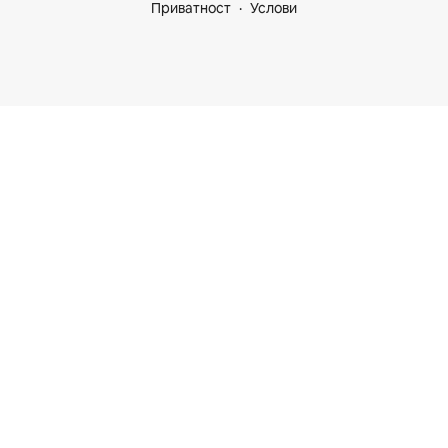
Приватност
Услови