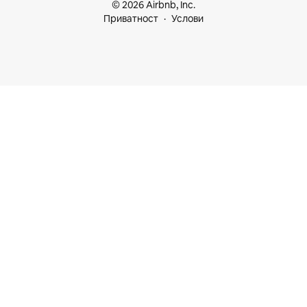
© 2026 Airbnb, Inc.
Приватност
Услови