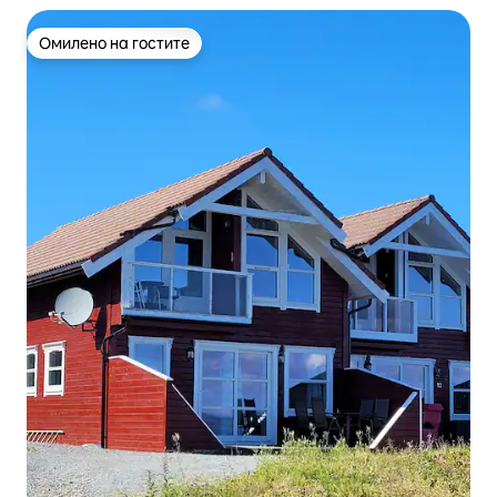
Омилено на гостите
Омилено на гостите