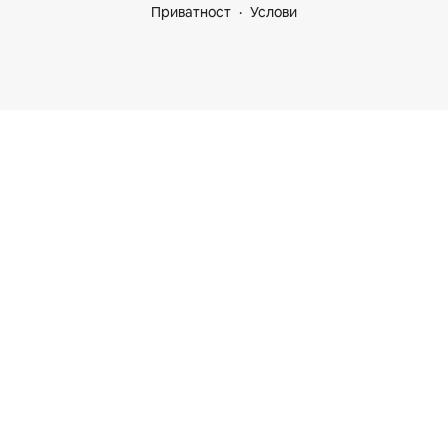
Приватност
Услови