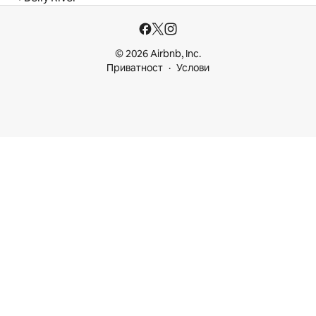
© 2026 Airbnb, Inc.
Приватност
Услови