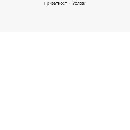
Приватност
Услови