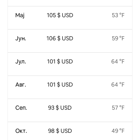
Мај
105 $ USD
53 °F
Јун.
106 $ USD
59 °F
Јул.
101 $ USD
64 °F
Авг.
101 $ USD
64 °F
Сеп.
93 $ USD
57 °F
Окт.
98 $ USD
49 °F