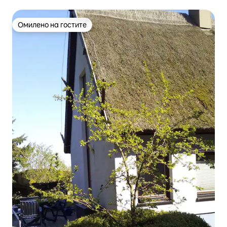
Омилено на гостите
Омилено на гостите