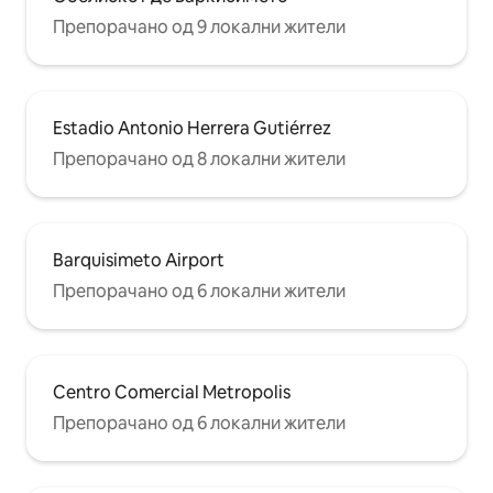
Препорачано од 9 локални жители
Estadio Antonio Herrera Gutiérrez
Препорачано од 8 локални жители
Barquisimeto Airport
Препорачано од 6 локални жители
Centro Comercial Metropolis
Препорачано од 6 локални жители