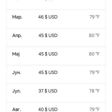
Мар.
46 $ USD
79 °F
Апр.
45 $ USD
80 °F
Мај
45 $ USD
80 °F
Јун.
45 $ USD
79 °F
Јул.
37 $ USD
78 °F
Авг.
40 $ USD
79 °F