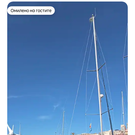
Омилено на гостите
Омилено на гостите