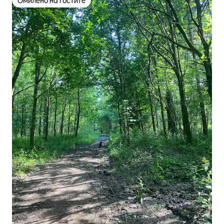
Омилено на гостите
Омилено на гостите