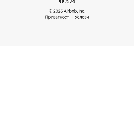
© 2026 Airbnb, Inc.
Приватност
Услови