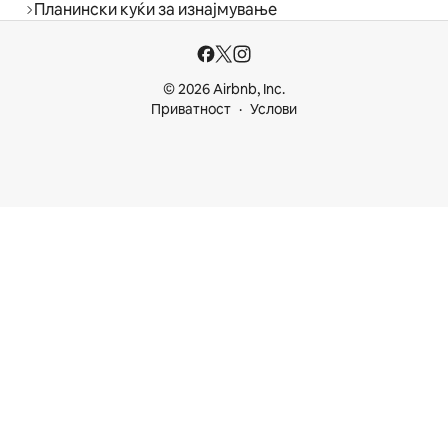
Планински куќи за изнајмување
© 2026 Airbnb, Inc.
Приватност
Услови