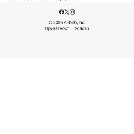
© 2026 Airbnb, Inc.
Приватност
Услови