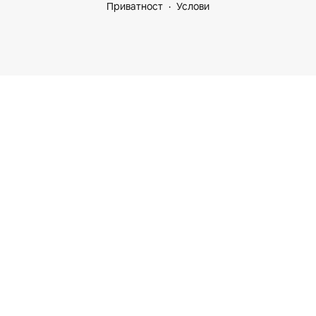
Приватност
Услови