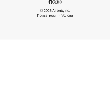
© 2026 Airbnb, Inc.
Приватност
Услови