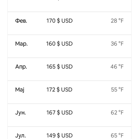
Фев.
170 $ USD
28 °F
Мар.
160 $ USD
36 °F
Апр.
165 $ USD
46 °F
Мај
172 $ USD
55 °F
Јун.
167 $ USD
62 °F
Јул.
149 $ USD
65 °F