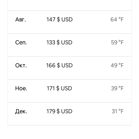
Авг.
147 $ USD
64 °F
Сеп.
133 $ USD
59 °F
Окт.
166 $ USD
49 °F
Ное.
171 $ USD
39 °F
Дек.
179 $ USD
31 °F