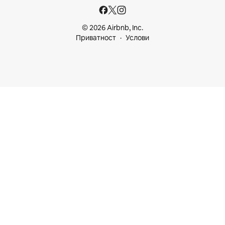
© 2026 Airbnb, Inc.
Приватност
Услови