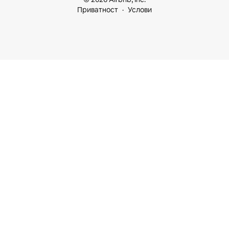
Приватност
Услови