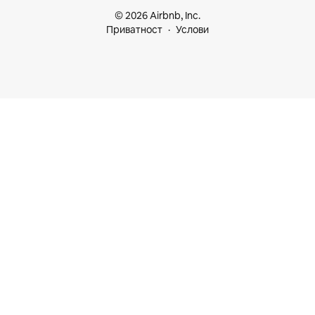
© 2026 Airbnb, Inc.
Приватност
Услови