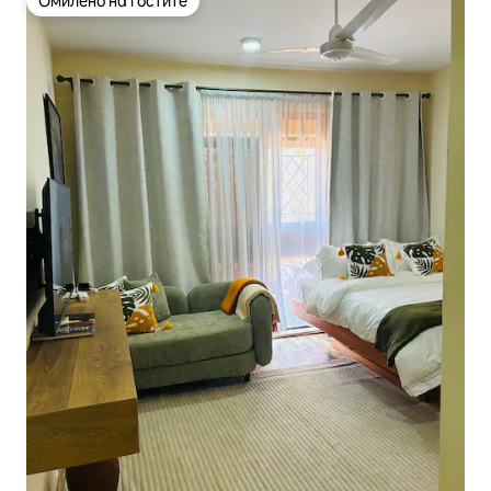
Омилено на гостите
Омилено на гостите