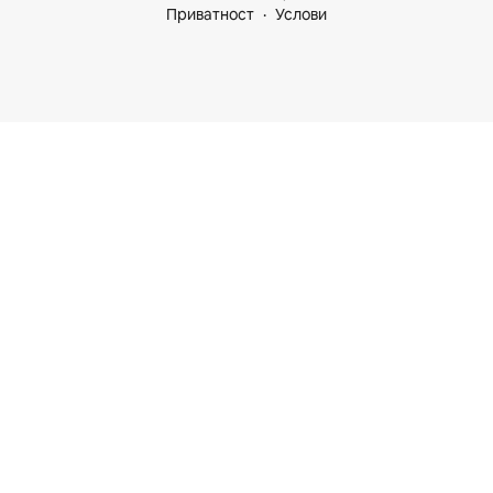
Приватност
Услови