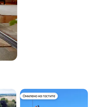
Омилено на гостите
Омилено на гостите