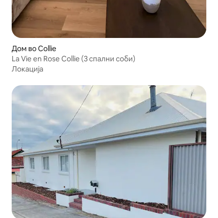
Дом во Collie
La Vie en Rose Collie (3 спални соби)
Локација