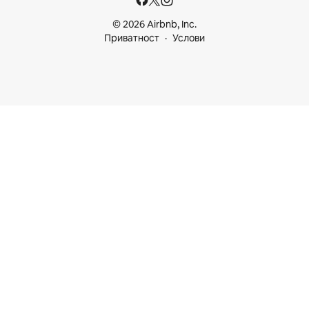
© 2026 Airbnb, Inc.
Приватност
Услови