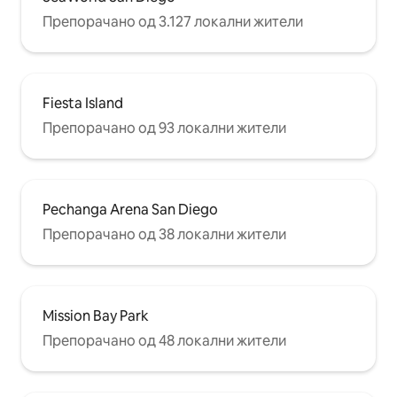
Препорачано од 3.127 локални жители
Fiesta Island
Препорачано од 93 локални жители
Pechanga Arena San Diego
Препорачано од 38 локални жители
Mission Bay Park
Препорачано од 48 локални жители