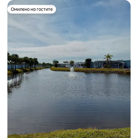
Омилено на гостите
Омилено на гостите