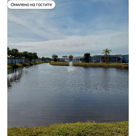
Омилено на гостите
Омилено на гостите