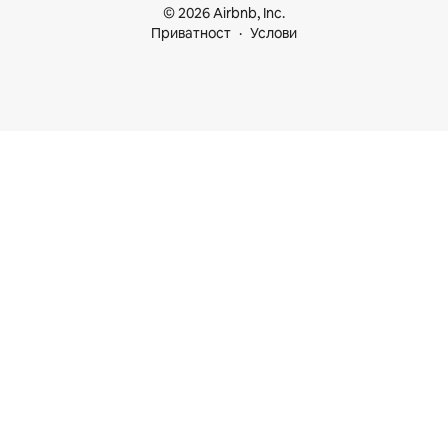
© 2026 Airbnb, Inc.
Приватност
Услови