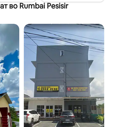
т во Rumbai Pesisir