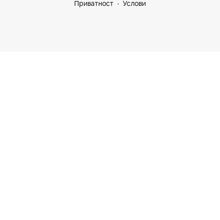
Приватност
Услови