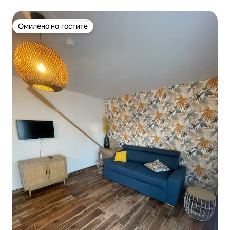
Омилено на гостите
Омилено на гостите