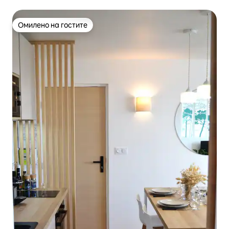
Омилено на гостите
Омилено на гостите