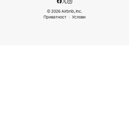
© 2026 Airbnb, Inc.
Приватност
Услови