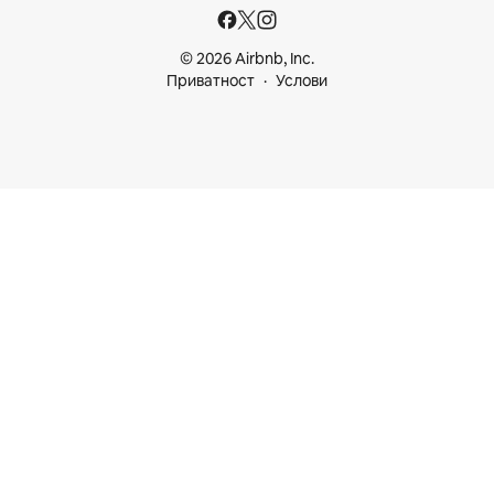
© 2026 Airbnb, Inc.
Приватност
Услови