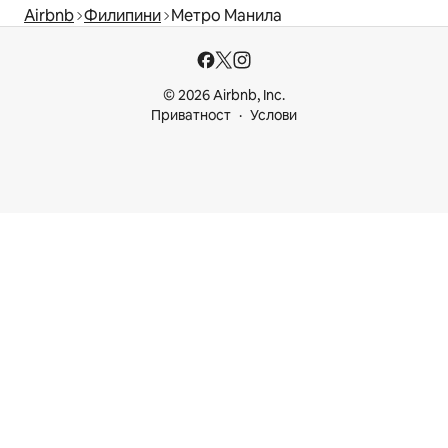
Airbnb
Филипини
Метро Манила
© 2026 Airbnb, Inc.
Приватност
Услови