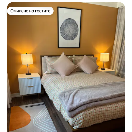
Омилено на гостите
Омилено на гостите