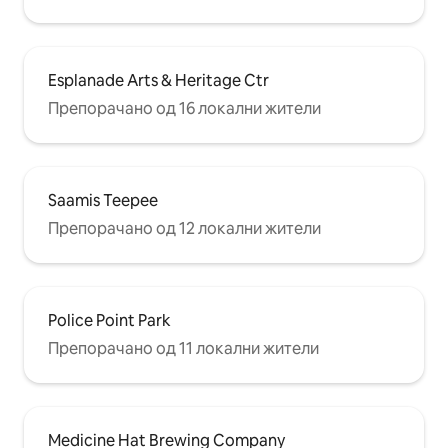
Esplanade Arts & Heritage Ctr
Препорачано од 16 локални жители
Saamis Teepee
Препорачано од 12 локални жители
Police Point Park
Препорачано од 11 локални жители
Medicine Hat Brewing Company