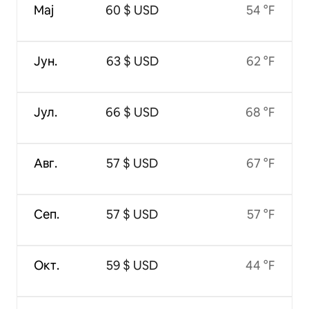
Мај
60 $ USD
54 °F
Јун.
63 $ USD
62 °F
Јул.
66 $ USD
68 °F
Авг.
57 $ USD
67 °F
Сеп.
57 $ USD
57 °F
Окт.
59 $ USD
44 °F