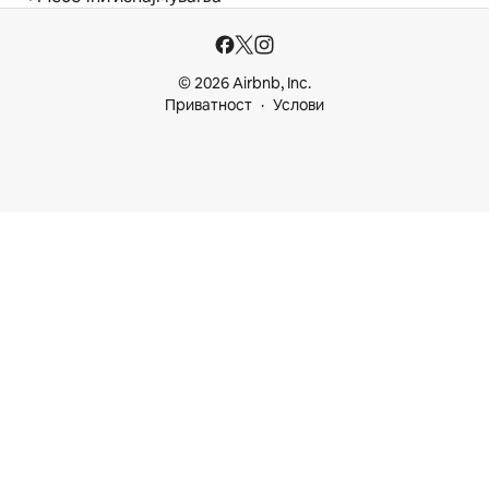
© 2026 Airbnb, Inc.
Приватност
Услови