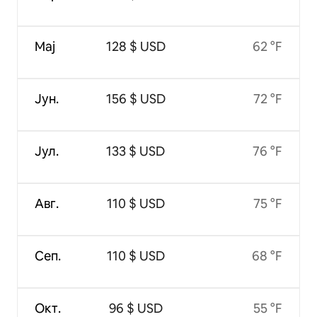
Мај
128 $ USD
62 °F
Јун.
156 $ USD
72 °F
Јул.
133 $ USD
76 °F
Авг.
110 $ USD
75 °F
Сеп.
110 $ USD
68 °F
Окт.
96 $ USD
55 °F