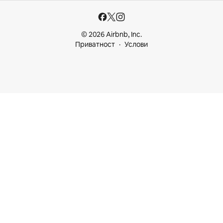
© 2026 Airbnb, Inc.
Приватност
Услови