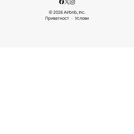
© 2026 Airbnb, Inc.
Приватност
Услови