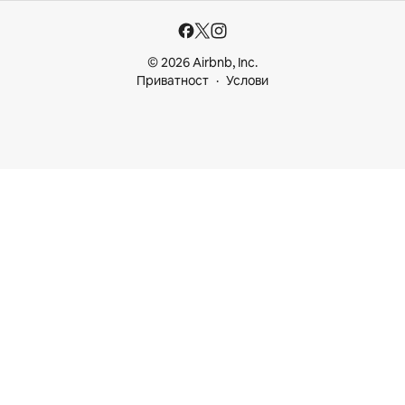
© 2026 Airbnb, Inc.
Приватност
Услови