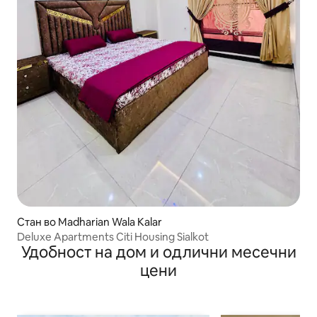
Стан во Madharian Wala Kalar
Deluxe Apartments Citi Housing Sialkot
Удобност на дом и одлични месечни
цени