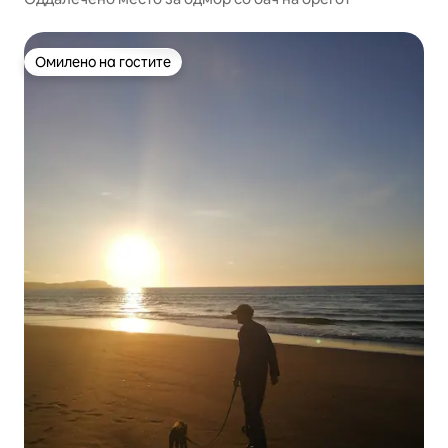
Омилено на гостите
Омилено на гостите