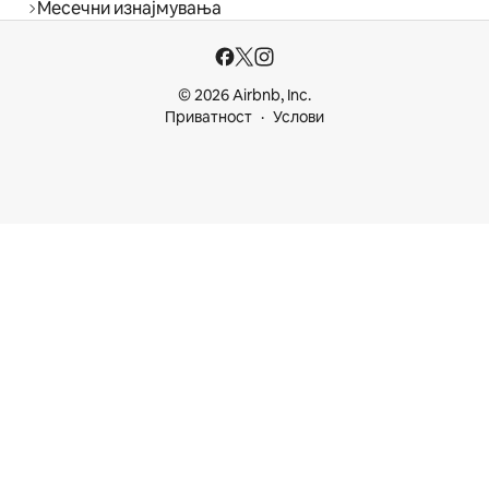
Месечни изнајмувања
© 2026 Airbnb, Inc.
Приватност
Услови