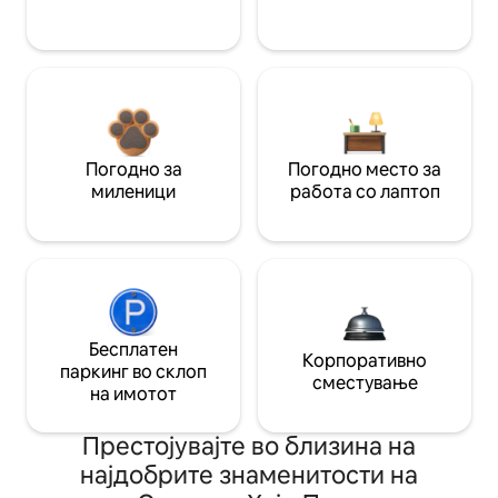
Погодно за
Погодно место за
миленици
работа со лаптоп
Бесплатен
Корпоративно
паркинг во склоп
сместување
на имотот
Престојувајте во близина на
најдобрите знаменитости на