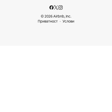
© 2026 Airbnb, Inc.
Приватност
Услови