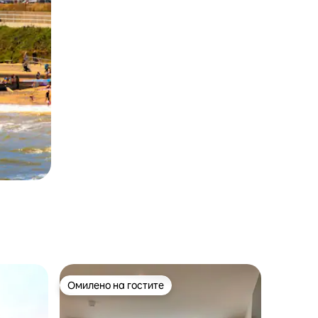
Омилено на гостите
Омилено на гостите