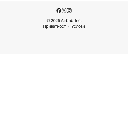
© 2026 Airbnb, Inc.
Приватност
Услови