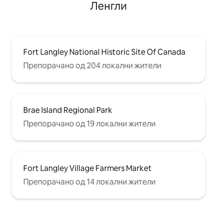
Ленгли
Fort Langley National Historic Site Of Canada
Препорачано од 204 локални жители
Brae Island Regional Park
Препорачано од 19 локални жители
Fort Langley Village Farmers Market
Препорачано од 14 локални жители