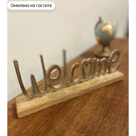
Омилено на гостите
Омилено на гостите