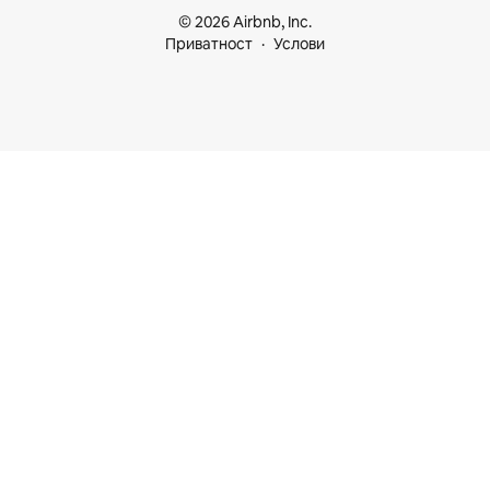
© 2026 Airbnb, Inc.
Приватност
Услови