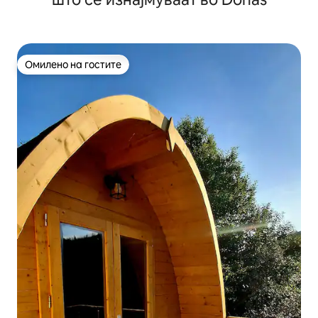
Омилено на гостите
Омилено на гостите