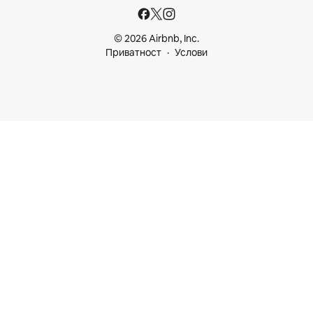
© 2026 Airbnb, Inc.
Приватност
Услови