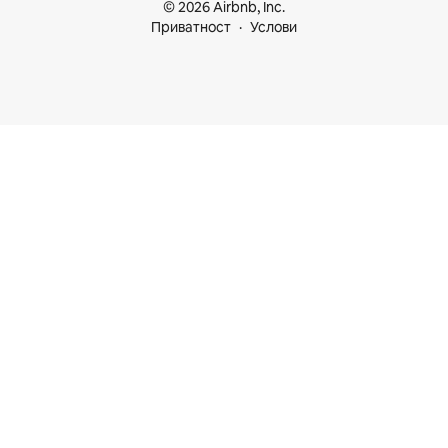
© 2026 Airbnb, Inc.
Приватност
Услови