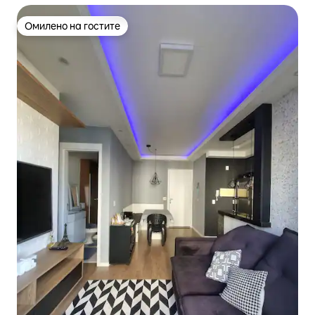
Омилено на гостите
Омилено на гостите