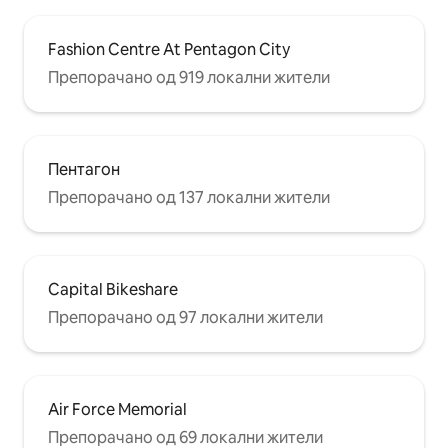
Fashion Centre At Pentagon City
Препорачано од 919 локални жители
Пентагон
Препорачано од 137 локални жители
Capital Bikeshare
Препорачано од 97 локални жители
Air Force Memorial
Препорачано од 69 локални жители