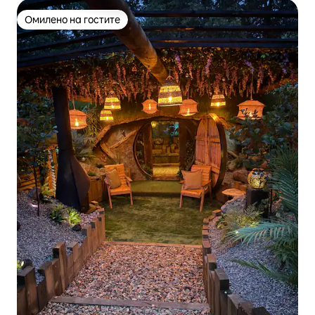
Омилено на гостите
Омилено на гостите