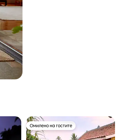
Омилено на гостите
Омилено на гостите