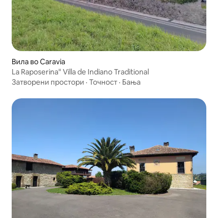
Вила во Caravia
La Raposerina" Villa de Indiano Traditional
Затворени простори
·
Точност
·
Бања